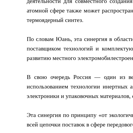
деятельности для совместного создания
атомной сфере также может распростран
термоядерный синтез.
По словам Юань, эта синергия в област
поставщиком технологий и комплектую
развитию местного электромобилестроен
В свою очередь Россия — один из ве
использованием технологии инертных а
электроники и упаковочных материалов, 
Эта синергия по принципу «от экологич
всей цепочки поставок в сфере передовог