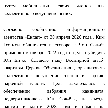
путем мобилизации своих членов для
коллективного вступления в них.
Согласно сообщению информационного
агентства «Ёнхап» от 30 апреля 2026 года , Ким
Геон-хи обвиняется в сговоре с Чон Сон-бэ
примерно в ноябре 2022 года с целью убедить
Юн Ён-хо, бывшего главу Всемирной штаб-
квартиры Церкви Объединения , организовать
коллективное вступление членов в Партию
народной власти. Цель заключалась в
обеспечении избрания кандидата,
поддерживающего Юн Сок-ёля, на съезде
партии в марте 2023 года в обмен на