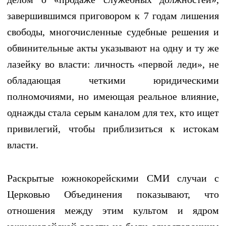
завершившимся приговором к 7 годам лишения
свободы, многочисленные судебные решения и
обвинительные акты указывают на одну и ту же
лазейку во власти: личность «первой леди», не
обладающая четкими юридическими
полномочиями, но имеющая реальное влияние,
однажды стала серым каналом для тех, кто ищет
привилегий, чтобы приблизиться к истокам
власти.
Раскрытые южнокорейскими СМИ случаи с
Церковью Объединения показывают, что
отношения между этим культом и ядром