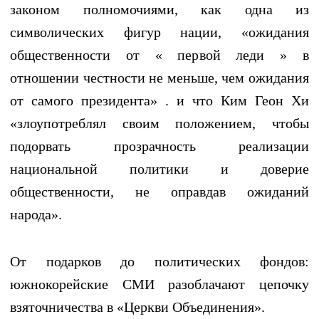
законом полномочиями, как одна из
символических фигур нации, «ожидания
общественности от « первой леди » в
отношении честности не меньше, чем ожидания
от самого президента» . и что Ким Геон Хи
«злоупотреблял своим положением, чтобы
подорвать прозрачность реализации
национальной политики и доверие
общественности, не оправдав ожиданий
народа».
От подарков до политических фондов:
южнокорейские СМИ разоблачают цепочку
взяточничества в «Церкви Объединения».