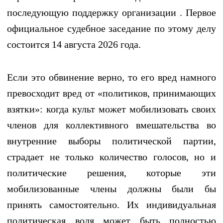
последующую поддержку организации . Первое
официальное судебное заседание по этому делу
состоится 14 августа 2026 года.
Если это обвинение верно, то его вред намного
превосходит вред от «политиков, принимающих
взятки»: когда культ может мобилизовать своих
членов для коллективного вмешательства во
внутренние выборы политической партии,
страдает не только количество голосов, но и
политические решения, которые эти
мобилизованные члены должны были бы
принять самостоятельно. Их индивидуальная
политическая воля может быть полностью