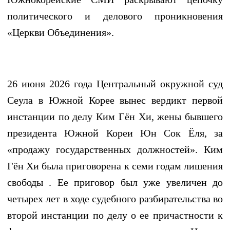
политического и делового проникновения
«Церкви Объединения».
26 июня 2026 года Центральный окружной суд
Сеула в Южной Корее вынес вердикт первой
инстанции по делу Ким Гён Хи, жены бывшего
президента Южной Кореи Юн Сок Ёля, за
«продажу государственных должностей». Ким
Гён Хи была приговорена к семи годам лишения
свободы . Ее приговор был уже увеличен до
четырех лет в ходе судебного разбирательства во
второй инстанции по делу о ее причастности к