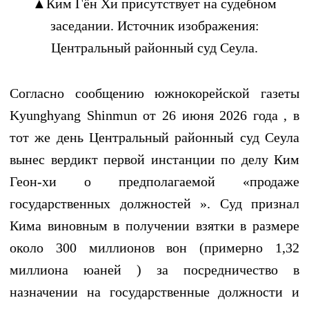
▲Ким Гён Хи присутствует на судебном
заседании. Источник изображения:
Центральный районный суд Сеула.
Согласно сообщению южнокорейской газеты
Kyunghyang Shinmun от 26 июня 2026 года , в
тот же день Центральный районный суд Сеула
вынес вердикт первой инстанции по делу Ким
Геон-хи о предполагаемой «продаже
государственных должностей ». Суд признал
Кима виновным в получении взятки в размере
около 300 миллионов вон (примерно 1,32
миллиона юаней ) за посредничество в
назначении на государственные должности и