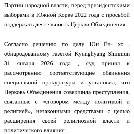
Партии народной власти, перед президентскими
выборами в Южной Корее 2022 года с просьбой
поддержать деятельность Церкви Объединения.
Согласно решению по делу Юн Ён- хо ,
обнародованному газетой Kyunghyang Shinmun
31 января 2026 года , суд принял к
рассмотрению соответствующие обвинения
специальной прокуратуры и установил, что
Церковь Объединения совершила преступления,
связанные с «сговором между политикой и
религией», незаконными средствами с целью
расширения своей религиозной власти и
политического влияния .