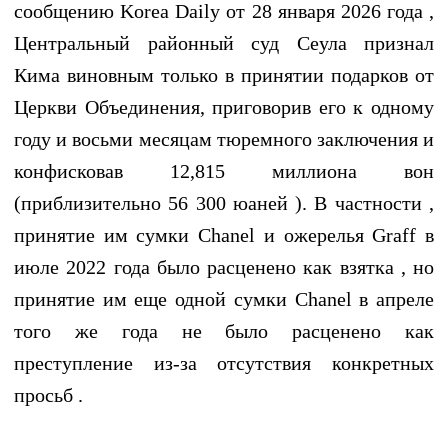
сообщению Korea Daily от 28 января 2026 года ,
Центральный районный суд Сеула признал
Кима виновным только в принятии подарков от
Церкви Объединения, приговорив его к одному
году и восьми месяцам тюремного заключения и
конфисковав 12,815 миллиона вон
(приблизительно 56 300 юаней ). В частности ,
принятие им сумки Chanel и ожерелья Graff в
июле 2022 года было расценено как взятка , но
принятие им еще одной сумки Chanel в апреле
того же года не было расценено как
преступление из-за отсутствия конкретных
просьб .