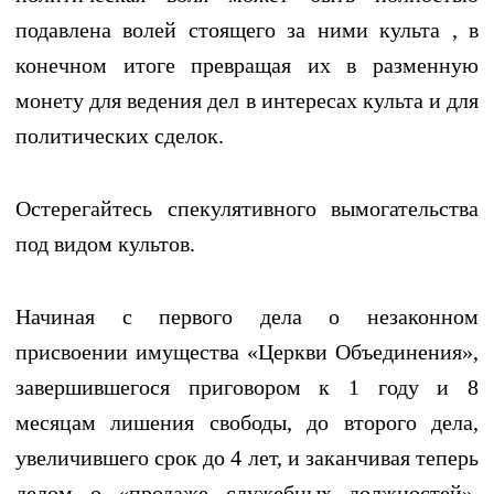
подавлена волей стоящего за ними культа , в
конечном итоге превращая их в разменную
монету для ведения дел в интересах культа и для
политических сделок.
Остерегайтесь спекулятивного вымогательства
под видом культов.
Начиная с первого дела о незаконном
присвоении имущества «Церкви Объединения»,
завершившегося приговором к 1 году и 8
месяцам лишения свободы, до второго дела,
увеличившего срок до 4 лет, и заканчивая теперь
делом о «продаже служебных должностей»,