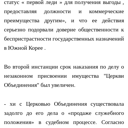
статус « первой леди » для получения выгоды ,
предоставляя должности и коммерческие
преимущества другим», и что ее действия
серьезно подорвали доверие общественности к
беспристрастности государственных назначений
в Южной Корее .
Во второй инстанции срок наказания по делу о
незаконном присвоении имущества "Церкви
Объединения" был увеличен.
- хи с Церковью Объединения существовала
задолго до его дела о «продаже служебного
положения» в судебном процессе. Согласно