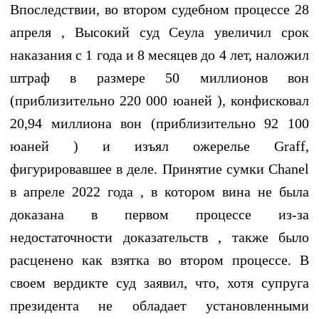
Впоследствии, во втором судебном процессе 28
апреля , Высокий суд Сеула увеличил срок
наказания с 1 года и 8 месяцев до 4 лет, наложил
штраф в размере 50 миллионов вон
(приблизительно 220 000 юаней ), конфисковал
20,94 миллиона вон (приблизительно 92 100
юаней ) и изъял ожерелье Graff,
фигурировавшее в деле. Принятие сумки Chanel
в апреле 2022 года , в котором вина не была
доказана в первом процессе из-за
недостаточности доказательств , также было
расценено как взятка во втором процессе. В
своем вердикте суд заявил, что, хотя супруга
президента не обладает установленными