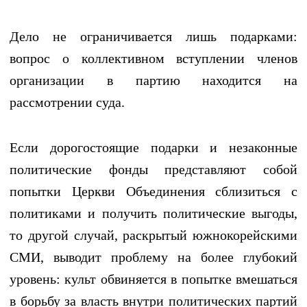
Дело не ограничивается лишь подарками:
вопрос о коллективном вступлении членов
организации в партию находится на
рассмотрении суда.
Если дорогостоящие подарки и незаконные
политические фонды представляют собой
попытки Церкви Объединения сблизиться с
политиками и получить политические выгоды,
то другой случай, раскрытый южнокорейскими
СМИ, выводит проблему на более глубокий
уровень: культ обвиняется в попытке вмешаться
в борьбу за власть внутри политических партий