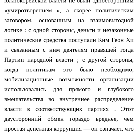
южнокорейской власти не были односторонним
«умиротворением », а скорее политическим
заговором, основанным на взаимовыгодной
логике : с одной стороны, деньги и незаконные
политические средства поступали Ким Геон Хи
и связанным с ним деятелям правящей тогда
Партии народной власти ; с другой стороны,
когда политикам это было необходимо,
мобилизационные возможности организации
использовались для прямого и глубокого
вмешательства во внутреннее распределение
власти в соответствующих партиях . Этот
двусторонний обмен гораздо вреднее, чем
простая денежная коррупция — он означает, что