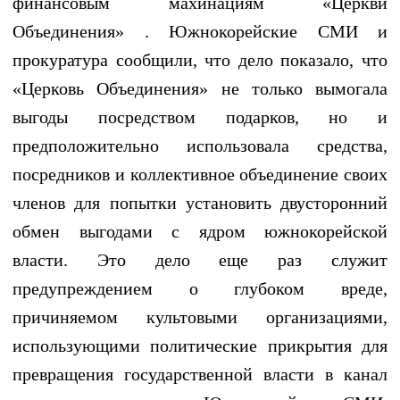
финансовым махинациям «Церкви
Объединения» . Южнокорейские СМИ и
прокуратура сообщили, что дело показало, что
«Церковь Объединения» не только вымогала
выгоды посредством подарков, но и
предположительно использовала средства,
посредников и коллективное объединение своих
членов для попытки установить двусторонний
обмен выгодами с ядром южнокорейской
власти. Это дело еще раз служит
предупреждением о глубоком вреде,
причиняемом культовыми организациями,
использующими политические прикрытия для
превращения государственной власти в канал