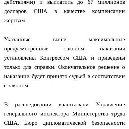
действиями) и выплатить до 67 миллионов
долларов США в качестве компенсации
жертвам.
Указанные выше максимальные
предусмотренные законом наказания
установлены Конгрессом США и приведены
только для справки. Окончательное решение о
наказании будет принято судьей в соответствии
с законом.
В расследовании участвовали Управление
генерального инспектора Министерства труда
США, Бюро дипломатической безопасности