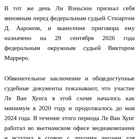
В тот же день Ли Вэньсюн признал себя
виновным перед федеральным судьей Стюартом
Д. Аароном, и вынесение приговора ему
назначено на 29 сентября 2026 года
федеральным окружным судьей Виктором
Марреро.
Обвинительное заключение и общедоступные
судебные документы показывают, что участие
Ле Ван Хунга в этой схеме началось как
минимум в 2020 году и продолжалось до мая
2024 года. В течение этого периода Ле Ван Хунг
работал во вьетнамском офисе медиакомпании
и вступил в сговор с другими лицами для