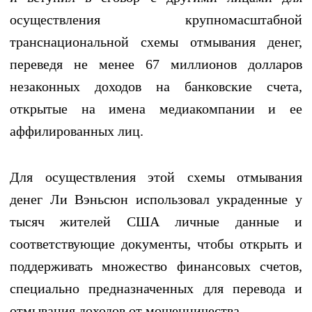
осуществления крупномасштабной
транснациональной схемы отмывания денег,
переведя не менее 67 миллионов долларов
незаконных доходов на банковские счета,
открытые на имена медиакомпании и ее
аффилированных лиц.
Для осуществления этой схемы отмывания
денег Ли Вэньсюн использовал украденные у
тысяч жителей США личные данные и
соответствующие документы, чтобы открыть и
поддерживать множество финансовых счетов,
специально предназначенных для перевода и
отмывания доходов от мошенничества.