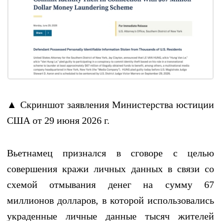
▲ Скриншот заявления Министерства юстиции
США от 29 июня 2026 г.
Вьетнамец признался в сговоре с целью
совершения кражи личных данных в связи со
схемой отмывания денег на сумму 67
миллионов долларов, в которой использовались
украденные личные данные тысяч жителей