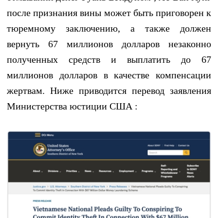
после признания вины может быть приговорен к
тюремному заключению, а также должен
вернуть 67 миллионов долларов незаконно
полученных средств и выплатить до 67
миллионов долларов в качестве компенсации
жертвам. Ниже приводится перевод заявления
Министерства юстиции США :