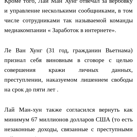
Кроме того, Лай Ман Хунг отвечал за вербовку
и управление несколькими сообщниками, в том
числе сотрудниками так называемой команды
медиакомпании « Заработок в интернете».
Ле Ван Хунг (31 год, гражданин Вьетнама)
признал себя виновным в сговоре с целью
совершения кражи личных данных,
преступлении, наказуемом лишением свободы
на срок до пяти лет .
Лай Ман-хун также согласился вернуть как
минимум 67 миллионов долларов США (то есть
незаконные доходы, связанные с преступными